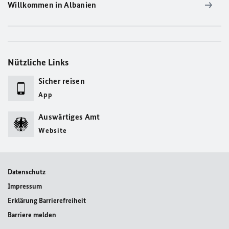
Willkommen in Albanien
Nützliche Links
Sicher reisen
App
Auswärtiges Amt
Website
Datenschutz
Impressum
Erklärung Barrierefreiheit
Barriere melden