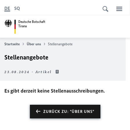
DE
SQ
Deutsche Botschaft
Tirana
Startseite
Über uns
Stellenangebote
Stellenangebote
23.08.2024 - Artikel
Es gibt derzeit keine Stellenausschreibungen.
ZURÜCK ZU: "ÜBER UNS"