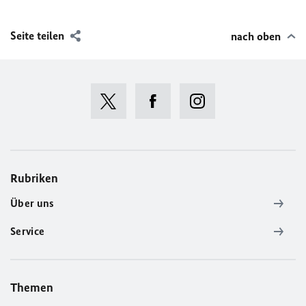
Seite teilen
nach oben
Rubriken
Über uns
Service
Themen