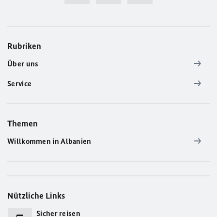
Rubriken
Über uns
Service
Themen
Willkommen in Albanien
Nützliche Links
Sicher reisen