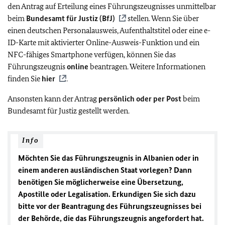
den Antrag auf Erteilung eines Führungszeugnisses unmittelbar
beim
Bundesamt für Justiz (
BfJ
)
stellen. Wenn Sie über
einen deutschen Personalausweis, Aufenthaltstitel oder eine e-
ID-Karte mit aktivierter Online-Ausweis-Funktion und ein
NFC-fähiges Smartphone verfügen, können Sie das
Führungszeugnis
online
beantragen. Weitere Informationen
finden Sie
hier
.
Ansonsten kann der Antrag
persönlich oder per Post
beim
Bundesamt für Justiz gestellt werden.
Info
Möchten Sie das Führungszeugnis in Albanien oder in
einem anderen ausländischen Staat vorlegen? Dann
benötigen Sie möglicherweise eine Übersetzung,
Apostille oder Legalisation. Erkundigen Sie sich dazu
bitte
vor
der Beantragung des Führungszeugnisses bei
der Behörde, die das Führungszeugnis angefordert hat.