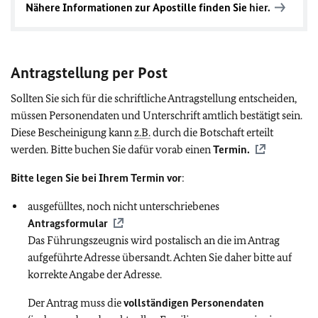
Nähere Informationen zur Apostille finden Sie
hier.
Antragstellung per Post
Sollten Sie sich für die schriftliche Antragstellung entscheiden,
müssen Personendaten und Unterschrift amtlich bestätigt sein.
Diese Bescheinigung kann
z.B.
durch die Botschaft erteilt
werden. Bitte buchen Sie dafür vorab einen
Termin.
Bitte legen Sie bei Ihrem Termin vor
:
ausgefülltes, noch nicht unterschriebenes
Antragsformular
Das Führungszeugnis wird postalisch an die im Antrag
aufgeführte Adresse übersandt. Achten Sie daher bitte auf
korrekte Angabe der Adresse.
Der Antrag muss die
vollständigen Personendaten