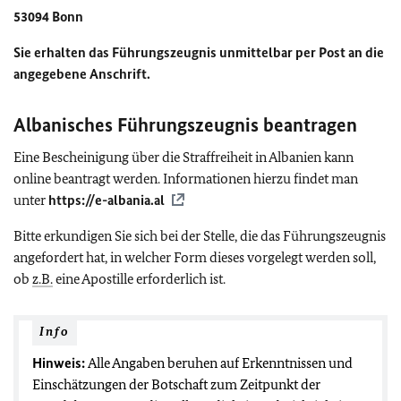
53094 Bonn
Sie erhalten das Führungszeugnis unmittelbar per Post an die
angegebene Anschrift.
Albanisches Führungszeugnis beantragen
Eine Bescheinigung über die Straffreiheit in Albanien kann
online beantragt werden. Informationen hierzu findet man
unter
https://e-albania.al
Bitte erkundigen Sie sich bei der Stelle, die das Führungszeugnis
angefordert hat, in welcher Form dieses vorgelegt werden soll,
ob
z.B.
eine Apostille erforderlich ist.
Info
Hinweis:
Alle Angaben beruhen auf Erkenntnissen und
Einschätzungen der Botschaft zum Zeitpunkt der