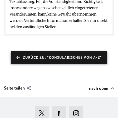
Textabfassung. Für die Vollständigkeit und Richtigkeit,
insbesondere wegen zwischenzeitlich eingetretener
Veränderungen, kann keine Gewähr übernommen
werden. Verbindliche Information erhalten Sie nur direkt
bei den zuständigen Stellen.
ZURÜCK ZU: "KONSULARISCHES VON A-Z"
Seite teilen
nach oben