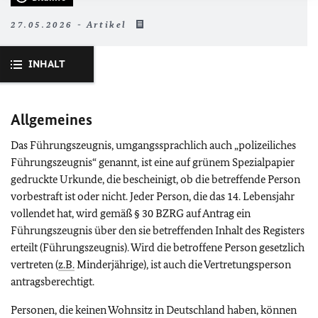
27.05.2026 - Artikel
INHALT
Allgemeines
Das Führungszeugnis, umgangssprachlich auch „polizeiliches
Führungszeugnis“ genannt, ist eine auf grünem Spezialpapier
gedruckte Urkunde, die bescheinigt, ob die betreffende Person
vorbestraft ist oder nicht. Jeder Person, die das 14. Lebensjahr
vollendet hat, wird gemäß § 30 BZRG auf Antrag ein
Führungszeugnis über den sie betreffenden Inhalt des Registers
erteilt (Führungszeugnis). Wird die betroffene Person gesetzlich
vertreten (
z.B.
Minderjährige), ist auch die Vertretungsperson
antragsberechtigt.
Personen, die keinen Wohnsitz in Deutschland haben, können