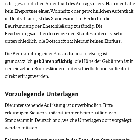
oder gewöhnlichen Aufenthalt des Antragstellers. Hat oder hatte
kein Ehepartner einen Wohnsitz oder gewöhnlichen Aufenthalt
in Deutschland, ist das Standesamt I in Berlin für die
Beurkundung der Eheschließung zuständig. Die
Bearbeitungszeit bei den einzelnen Standesämtern ist sehr
unterschiedlich; die Botschaft hat hierauf keinen Einfluss.
Die Beurkundung einer Auslandseheschließung ist
grundsätzlich
gebührenpflichtig
; die Höhe der Gebühren ist in
den einzelnen Bundesländern unterschiedlich und sollte dort
direkt erfragt werden.
Vorzulegende Unterlagen
Die untenstehende Auflistung ist unverbindlich. Bitte
erkundigen Sie sich zunächst immer beim zuständigen
Standesamt in Deutschland, welche Unterlagen dort vorgelegt
werden müssen.