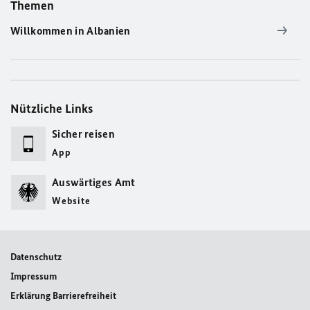
Themen
Willkommen in Albanien
Nützliche Links
Sicher reisen
App
Auswärtiges Amt
Website
Datenschutz
Impressum
Erklärung Barrierefreiheit