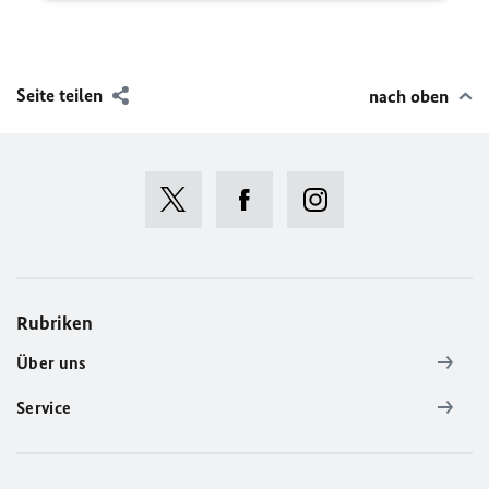
Seite teilen
nach oben
Rubriken
Über uns
Service