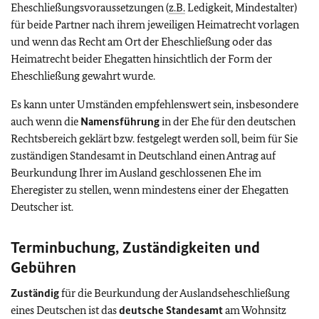
Eheschließungsvoraussetzungen (
z.B.
Ledigkeit, Mindestalter)
für beide Partner nach ihrem jeweiligen Heimatrecht vorlagen
und wenn das Recht am Ort der Eheschließung oder das
Heimatrecht beider Ehegatten hinsichtlich der Form der
Eheschließung gewahrt wurde.
Es kann unter Umständen empfehlenswert sein, insbesondere
auch wenn die
Namensführung
in der Ehe für den deutschen
Rechtsbereich geklärt bzw. festgelegt werden soll, beim für Sie
zuständigen Standesamt in Deutschland einen Antrag auf
Beurkundung Ihrer im Ausland geschlossenen Ehe im
Eheregister zu stellen, wenn mindestens einer der Ehegatten
Deutscher ist.
Terminbuchung, Zuständigkeiten und
Gebühren
Zuständig
für die Beurkundung der Auslandseheschließung
eines Deutschen ist das
deutsche Standesamt
am Wohnsitz