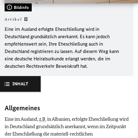
Bildinfo
Artikel
Eine im Ausland erfolgte Eheschließung wird in
Deutschland grundsätzlich anerkannt. Es kann jedoch
empfehlenswert sein, Ihre Eheschließung auch in
Deutschland registrieren zu lassen. Auf diesem Weg kann
eine deutsche Heiratsurkunde erlangt werden, die im
deutschen Rechtsverkehr Beweiskraft hat.
INHALT
Allgemeines
Eine im Ausland,
z.B.
in Albanien, erfolgte Eheschließung wird
in Deutschland grundsätzlich anerkannt, wenn im Zeitpunkt
der Eheschließung die materiell-rechtlichen