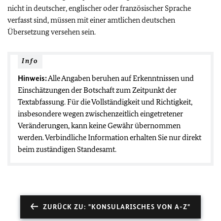
nicht in deutscher, englischer oder französischer Sprache
verfasst sind, müssen mit einer amtlichen deutschen
Übersetzung versehen sein.
Info
Hinweis:
Alle Angaben beruhen auf Erkenntnissen und
Einschätzungen der Botschaft zum Zeitpunkt der
Textabfassung. Für die Vollständigkeit und Richtigkeit,
insbesondere wegen zwischenzeitlich eingetretener
Veränderungen, kann keine Gewähr übernommen
werden. Verbindliche Information erhalten Sie nur direkt
beim zuständigen Standesamt.
ZURÜCK ZU: "KONSULARISCHES VON A-Z"