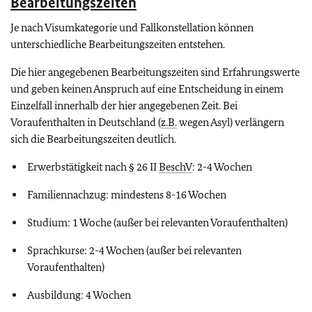
Bearbeitungszeiten
Je nach Visumkategorie und Fallkonstellation können
unterschiedliche Bearbeitungszeiten entstehen.
Die hier angegebenen Bearbeitungszeiten sind Erfahrungswerte
und geben keinen Anspruch auf eine Entscheidung in einem
Einzelfall innerhalb der hier angegebenen Zeit. Bei
Voraufenthalten in Deutschland (
z.B.
wegen Asyl) verlängern
sich die Bearbeitungszeiten deutlich.
Erwerbstätigkeit nach § 26 II
BeschV
: 2-4 Wochen
Familiennachzug: mindestens 8-16 Wochen
Studium: 1 Woche (außer bei relevanten Voraufenthalten)
Sprachkurse: 2-4 Wochen (außer bei relevanten
Voraufenthalten)
Ausbildung: 4 Wochen