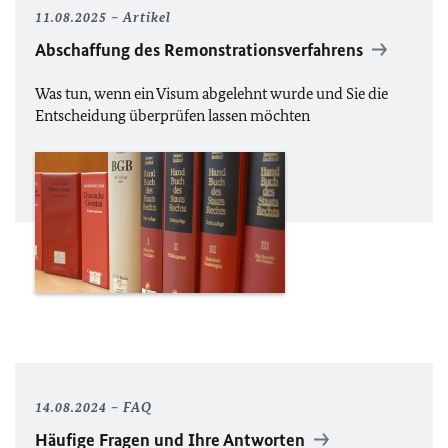
11.08.2025
Artikel
Abschaffung des Remonstrationsverfahrens
Was tun, wenn ein Visum abgelehnt wurde und Sie die
Entscheidung überprüfen lassen möchten
14.08.2024
FAQ
Häufige Fragen und Ihre Antworten