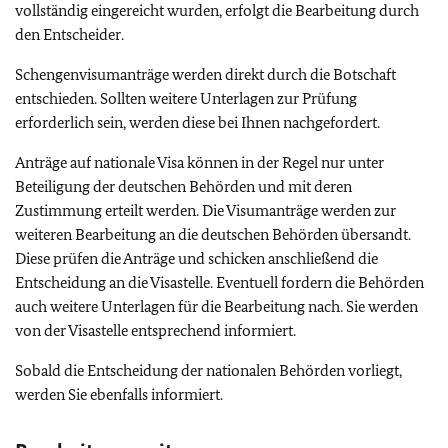
vollständig eingereicht wurden, erfolgt die Bearbeitung durch
den Entscheider.
Schengenvisumanträge werden direkt durch die Botschaft
entschieden. Sollten weitere Unterlagen zur Prüfung
erforderlich sein, werden diese bei Ihnen nachgefordert.
Anträge auf nationale Visa können in der Regel nur unter
Beteiligung der deutschen Behörden und mit deren
Zustimmung erteilt werden. Die Visumanträge werden zur
weiteren Bearbeitung an die deutschen Behörden übersandt.
Diese prüfen die Anträge und schicken anschließend die
Entscheidung an die Visastelle. Eventuell fordern die Behörden
auch weitere Unterlagen für die Bearbeitung nach. Sie werden
von der Visastelle entsprechend informiert.
Sobald die Entscheidung der nationalen Behörden vorliegt,
werden Sie ebenfalls informiert.