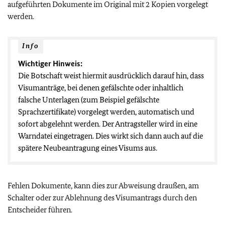
aufgeführten Dokumente im Original mit 2 Kopien vorgelegt
werden.
Info
Wichtiger Hinweis:
Die Botschaft weist hiermit ausdrücklich darauf hin, dass
Visumanträge, bei denen gefälschte oder inhaltlich
falsche Unterlagen (zum Beispiel gefälschte
Sprachzertifikate) vorgelegt werden, automatisch und
sofort abgelehnt werden. Der Antragsteller wird in eine
Warndatei eingetragen. Dies wirkt sich dann auch auf die
spätere Neubeantragung eines Visums aus.
Fehlen Dokumente, kann dies zur Abweisung draußen, am
Schalter oder zur Ablehnung des Visumantrags durch den
Entscheider führen.