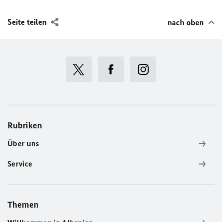
Seite teilen
nach oben
Rubriken
Über uns
Service
Themen