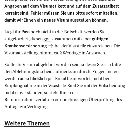
Angaben auf dem Visumetikett und auf dem Zusatzetikett
korrekt sind. Fehler müssen Sie uns bitte sofort mitteilen,
damit wir Ihnen ein neues Visum ausstellen können.
Liegt ihr Pass noch nicht in der Botschaft, werden Sie
aufgefordert, diesen
ggf.
zusammen mit einer
gültigen
Krankenversicherung
bei der Visastelle einzureichen. Die
Visumausstellung nimmt ca. 2 Werktage in Anspruch.
Sollte Ihr Visum abgelehnt worden sein, so lesen Sie sich bitte
den Ablehnungsbescheid aufmerksam durch. Fragen hierzu
werden ausschließlich per Email beantwortet, nicht bei
Empfangnahme in der Visastelle. Sind Sie mit der Entscheidung
nicht einverstanden, so steht Ihnen das
Remonstrationsverfahren zur nochmaligen Überprüfung des
Antrags zur Verfügung.
Weitere Themen