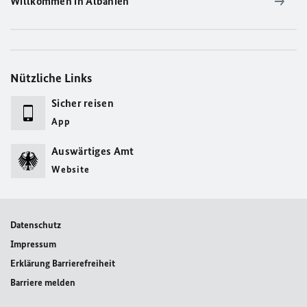
Willkommen in Albanien
Nützliche Links
Sicher reisen
App
Auswärtiges Amt
Website
Datenschutz
Impressum
Erklärung Barrierefreiheit
Barriere melden