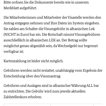
Bitte ordnen Sie die Dokumente bereits wie in unserem
Merkblatt aufgeführt.
Die Mitarbeiterinnen und Mitarbeiter der Visastelle werden den
Antrag entgegen nehmen und Ihre Daten im System eingeben.
Sie zahlen am Schalter die Visumgebühr in albanischen Lek
(NICHT in Euro) bar ein. Die Botschaft nimmt Visumgebühren
ausschließlich in albanischen LEK an. Der Betrag sollte
möglichst genau abgezählt sein, da Wechselgeld nur begrenzt
verfügbar ist.
Kartenzahlung ist leider nicht möglich.
Gebühren werden nicht erstattet, unabhängig vom Ergebnis der
Entscheidung über den Visumantrag.
Gebühren und Auslagen sind in albanischer Währung ALL bar
zu entrichten. Die Gebühr wird zum jeweils aktuellen
Zahlstellenkurs erhoben.