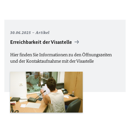
30.06.2025
Artikel
Erreichbarkeit der Visastelle
Hier finden Sie Informationen zu den Öffnungszeiten
und der Kontaktaufnahme mit der Visastelle