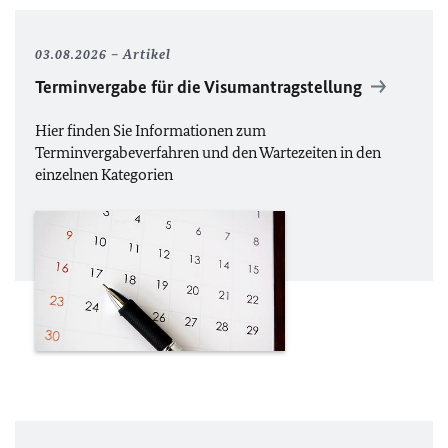
03.08.2026
Artikel
Terminvergabe für die Visumantragstellung
Hier finden Sie Informationen zum
Terminvergabeverfahren und den Wartezeiten in den
einzelnen Kategorien