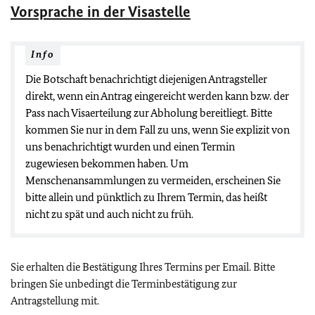
Vorsprache in der Visastelle
Info
Die Botschaft benachrichtigt diejenigen Antragsteller
direkt, wenn ein Antrag eingereicht werden kann bzw. der
Pass nach Visaerteilung zur Abholung bereitliegt. Bitte
kommen Sie nur in dem Fall zu uns, wenn Sie explizit von
uns benachrichtigt wurden und einen Termin
zugewiesen bekommen haben. Um
Menschenansammlungen zu vermeiden, erscheinen Sie
bitte allein und pünktlich zu Ihrem Termin, das heißt
nicht zu spät und auch nicht zu früh.
Sie erhalten die Bestätigung Ihres Termins per Email. Bitte
bringen Sie unbedingt die Terminbestätigung zur
Antragstellung mit.