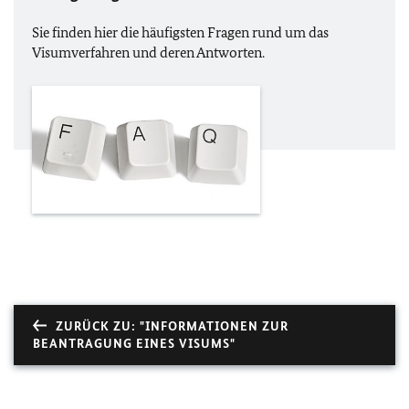
Sie finden hier die häufigsten Fragen rund um das
Visumverfahren und deren Antworten.
ZURÜCK ZU: "INFORMATIONEN ZUR
BEANTRAGUNG EINES VISUMS"