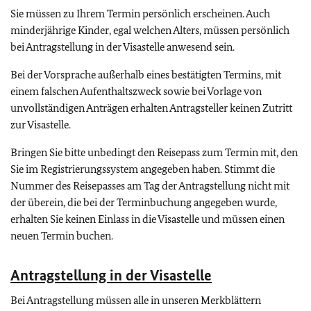
Sie müssen zu Ihrem Termin persönlich erscheinen. Auch
minderjährige Kinder, egal welchen Alters, müssen persönlich
bei Antragstellung in der Visastelle anwesend sein.
Bei der Vorsprache außerhalb eines bestätigten Termins, mit
einem falschen Aufenthaltszweck sowie bei Vorlage von
unvollständigen Anträgen erhalten Antragsteller keinen Zutritt
zur Visastelle.
Bringen Sie bitte unbedingt den Reisepass zum Termin mit, den
Sie im Registrierungssystem angegeben haben. Stimmt die
Nummer des Reisepasses am Tag der Antragstellung nicht mit
der überein, die bei der Terminbuchung angegeben wurde,
erhalten Sie keinen Einlass in die Visastelle und müssen einen
neuen Termin buchen.
Antragstellung in der Visastelle
Bei Antragstellung müssen alle in unseren Merkblättern