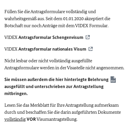
Füllen Sie die Antragsformulare vollständig und
wahrheitsgemäß aus. Seit dem 01.01.2020 akzeptiert die
Botschaft nur noch Anträge mit dem VIDEX Formular.
VIDEX
Antragsformular Schengenvisum
VIDEX
Antragsformular nationales Visum
Nicht lesbar oder nicht vollständig ausgefüllte
Antragsformulare werden in der Visastelle nicht angenommen.
Sie müssen außerdem
die hier hinterlegte Belehrung
ausgefüllt und unterschrieben zur Antragstellung
mitbringen.
Lesen Sie das Merkblatt für Ihre Antragstellung aufmerksam
durch und beschaffen Sie die darin aufgeführten Dokumente
vollständig
VOR
Visumantragstellung.