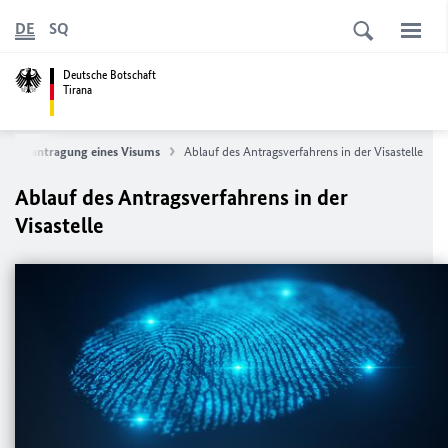
DE
SQ
Deutsche Botschaft
Tirana
zur Beantragung eines Visums
Ablauf des Antragsverfahrens in der Visastelle
Ablauf des Antragsverfahrens in der
Visastelle