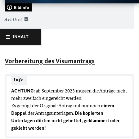
Bildinfo
Artikel
INHALT
Vorbereitung des Visumantrags
Info
ACHTUNG:
ab September 2023 müssen die Anträge nicht
mehr zweifach eingereicht werden.
Es genügt der Original-Antrag mit nur noch
einem
Doppel
der Antragsunterlagen.
Die kopierten
Unterlagen dürfen
nicht
geheftet, geklammert oder
geklebt werden!