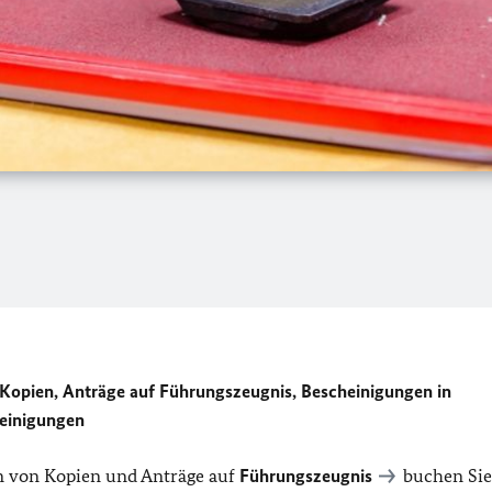
Kopien, Anträge auf Führungszeugnis, Bescheinigungen in
heinigungen
n von Kopien und Anträge auf
Führungszeugnis
buchen Sie