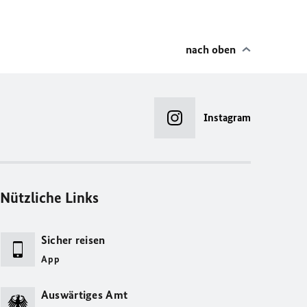
nach oben
Instagram
Nützliche Links
Sicher reisen
App
Auswärtiges Amt