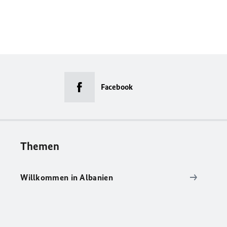
Facebook
Themen
Willkommen in Albanien