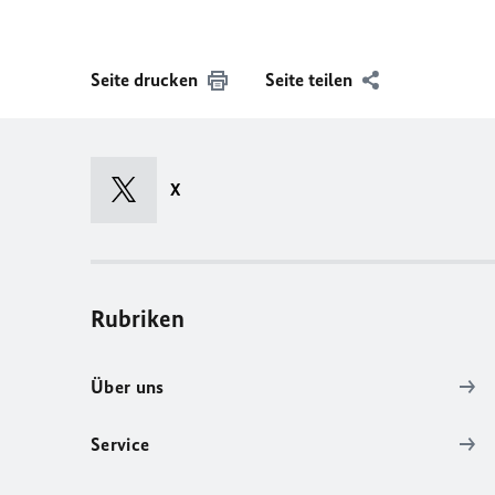
Seite drucken
Seite teilen
X
Rubriken
Über uns
Service