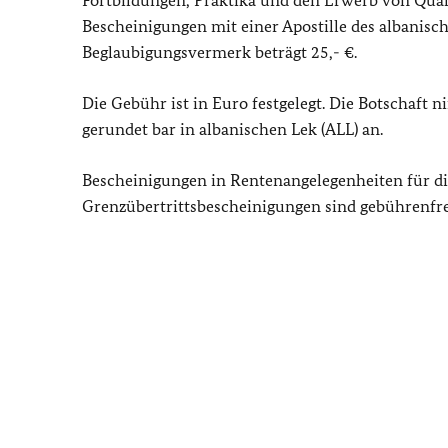
Bescheinigungen mit einer Apostille des albanis
Beglaubigungsvermerk beträgt 25,- €.
Die Gebühr ist in Euro festgelegt. Die Botschaf
gerundet bar in albanischen Lek (ALL) an.
Bescheinigungen in Rentenangelegenheiten für di
Grenzübertrittsbescheinigungen sind gebührenfre