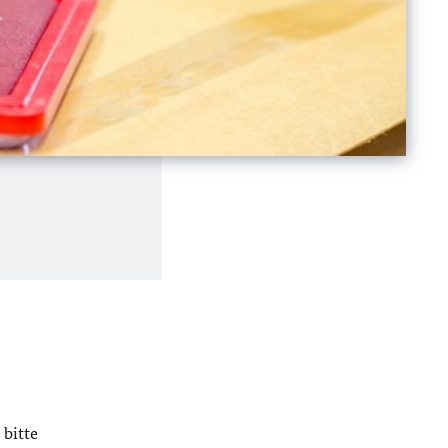
 bitte