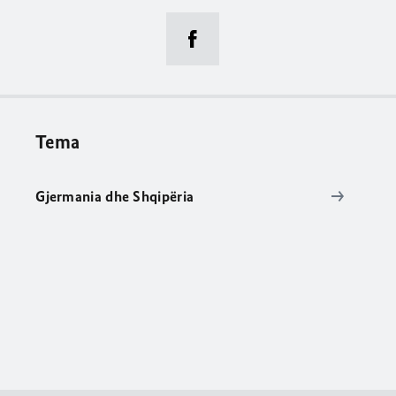
Tema
Gjermania dhe Shqipëria