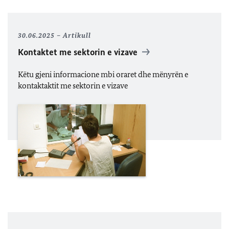
30.06.2025
Artikull
Kontaktet me sektorin e vizave
Këtu gjeni informacione mbi oraret dhe mënyrën e
kontaktaktit me sektorin e vizave