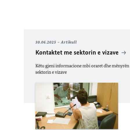
30.06.2025
Artikull
Kontaktet me sektorin e vizave
Këtu gjeni informacione mbi oraret dhe mënyrën 
sektorin e vizave