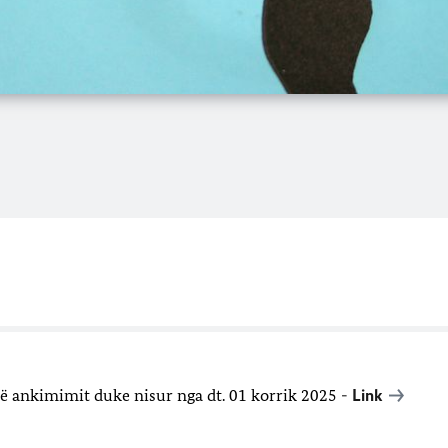
ë ankimimit duke nisur nga dt. 01 korrik 2025 -
Link